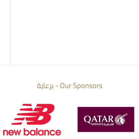
Our Sponsors - برعاية