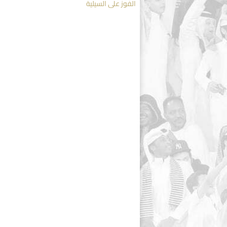
الفوز على السيلية
navigation