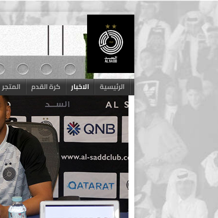
Skip
to
content
الرئيسية
الاخبار
كرة القدم
المتجر