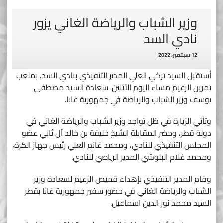
وزير الشباب والرياضة الغاني يزور
نادي السد
12 سبتمبر، 2022
أستقبل السيد تركي العلي المدير التنفيذي بنادي السد، بملعب
تمرين الزعيم مساء اليوم الأثنين، سعادة السيد مصطفى
يوسف وزير الشباب والرياضة في جمهورية غانا.
وتأتي الزيارة في ظل تواجد وزير الشباب والرياضة الغاني في
دولة قطر، وحضر المقابلة الشيخ خليفة بن خالد آل ثاني عضو
المجلس التنفيذي للنادي، ومحمد غانم العلي رئيس جهاز الكرة،
ومحمد غلام البلوشي المدير الرياضي للنادي.
وقام المدير التنفيذي بإهداء قميص الزعيم لسعادة وزير
الشباب والرياضة الغاني في حضور سفير جمهورية غانا بقطر
السيد محمد نور الدين اسماعيل.