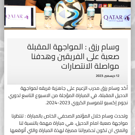
وسام رزق : المواجهة المقبلة
صعبة على الفريقين وهدفنا
مواصلة الانتصارات
12 ديسمبر، 2023
أكد وسام رزق مدرب الزعيم على جاهزية فريقه لمواجهة
الدحيل المقبلة، في المباراة المؤجلة من الاسبوع التاسع لدوري
نجوم إكسبو للموسم الكروي 2023-2024.
وتحدث وسام خلال المؤتمر الصحفي الخاص بالمباراة : تنتظرنا
مواجهة صعبة امام الدحيل، هي مباراة مهمة بالنسبة لنا
واتمنى ان تكون تحضيراتنا مميزة لهذة المباراة والتي أتوقعها