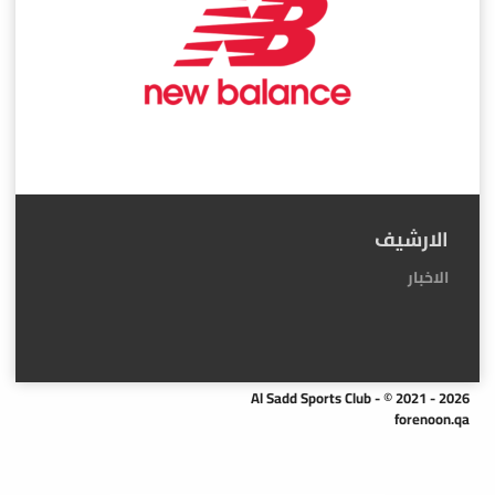
الارشيف
الاخبار
Al Sadd Sports Club - © 2021 - 2026
forenoon.qa