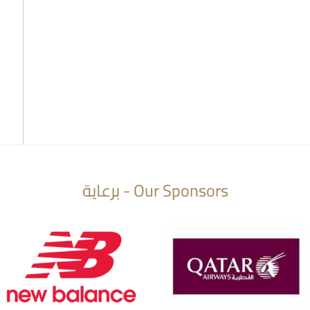
Our Sponsors - برعاية