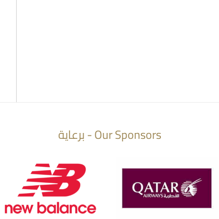
Our Sponsors - برعاية