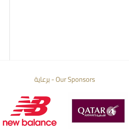
Our Sponsors - برعاية