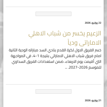
22 يوليو، 2026
الزعيم يخسر من شباب الاهلي
الاماراتي ودياً
خسر الفريق الاول لكرة القدم بنادي السد مباراته الودية الثانية
امام فريق شباب الاهلي الاماراتي بنتيجة 1-4، في المواجهة
التي أقيمت يوم الاربعاء، ضمن استعدادات الفريق السداوي
للموسم 2026-2027.
...
21 يوليو، 2026