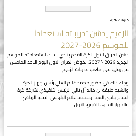
5 يوليو، 2026
الزعيم يدشن تدريباته استعداداً
للموسم 2026-2027
دشن الفريق الاول لكرة القدم بنادي السد، استعداداته للموسم
الجديد 2026 \ 2027، بخوض المران الاول اليوم الاحد الخامس
من يوليو على ملعب تدريبات الزعيم.
وجاء ذلك في حضور محمد غانم العلي رئيس جهاز الكرة،
والشيخ خليفة بن خالد آل ثاني الرئيس التنفيذي لشركة كرة
القدم بنادي السد، ومحمد غلام البلوشي المدير الرياضي
والجهاز الاداري للفريق الاول.
...