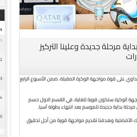
s
1
داية مرحلة جديدة وعلينا التركيز
رات
2
السداوي على قوة مواجهة الوكرة المقبلة، ضمن الأسبوع الرابع
3
4
اجهة الوكرة ستكون قوية للغاية، في القسم الاول حسم
ي مرحلة بداية جديدة للموسم بعد انتهاء بطولة آسيا.
5
لك الأفضلية وهدفنا تقديم مواجهة قوية من أجل تحقيق