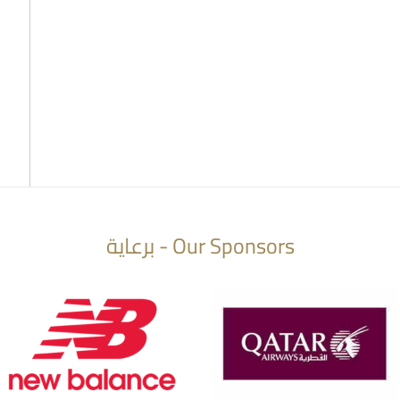
Our Sponsors - برعاية