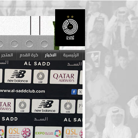
Skip
to
content
الرئيسية
الاخبار
كرة القدم
المتجر