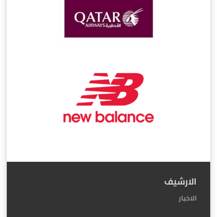
الارشيف
الاخبار