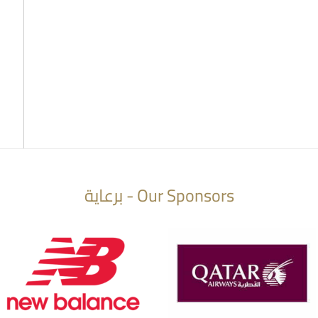
Our Sponsors - برعاية