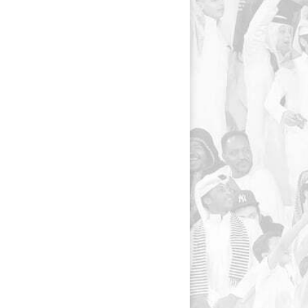
navigation